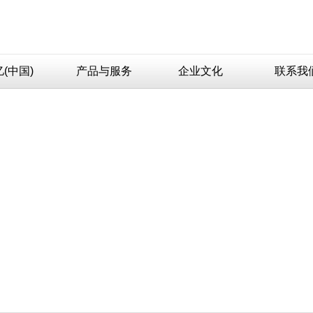
(中国)
产品与服务
企业文化
联系我