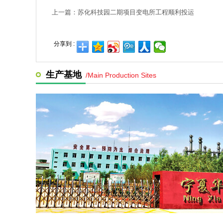
上一篇：
苏化科技园二期项目变电所工程顺利投运
分享到 :
生产基地
/Main Production Sites